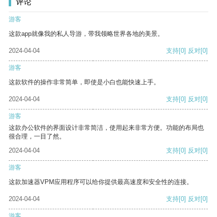
评论
游客
这款app就像我的私人导游，带我领略世界各地的美景。
2024-04-04
支持
[0]
反对
[0]
游客
这款软件的操作非常简单，即使是小白也能快速上手。
2024-04-04
支持
[0]
反对
[0]
游客
这款办公软件的界面设计非常简洁，使用起来非常方便。功能的布局也
很合理，一目了然。
2024-04-04
支持
[0]
反对
[0]
游客
这款加速器VPM应用程序可以给你提供最高速度和安全性的连接。
2024-04-04
支持
[0]
反对
[0]
游客