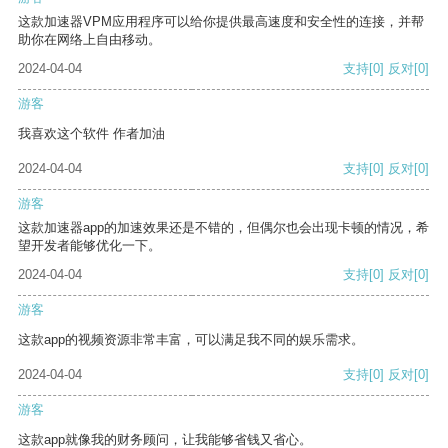
这款加速器VPM应用程序可以给你提供最高速度和安全性的连接，并帮
助你在网络上自由移动。
2024-04-04
支持
[0]
反对
[0]
游客
我喜欢这个软件 作者加油
2024-04-04
支持
[0]
反对
[0]
游客
这款加速器app的加速效果还是不错的，但偶尔也会出现卡顿的情况，希
望开发者能够优化一下。
2024-04-04
支持
[0]
反对
[0]
游客
这款app的视频资源非常丰富，可以满足我不同的娱乐需求。
2024-04-04
支持
[0]
反对
[0]
游客
这款app就像我的财务顾问，让我能够省钱又省心。