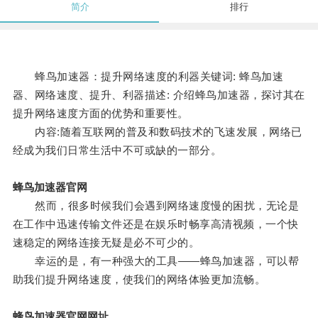
简介
排行
蜂鸟加速器：提升网络速度的利器关键词: 蜂鸟加速
器、网络速度、提升、利器描述: 介绍蜂鸟加速器，探讨其在
提升网络速度方面的优势和重要性。
内容:随着互联网的普及和数码技术的飞速发展，网络已
经成为我们日常生活中不可或缺的一部分。
蜂鸟加速器官网
然而，很多时候我们会遇到网络速度慢的困扰，无论是
在工作中迅速传输文件还是在娱乐时畅享高清视频，一个快
速稳定的网络连接无疑是必不可少的。
幸运的是，有一种强大的工具——蜂鸟加速器，可以帮
助我们提升网络速度，使我们的网络体验更加流畅。
蜂鸟加速器官网网址