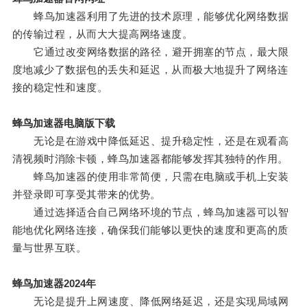
蜂鸟加速器利用了先进的技术原理，能够优化网络数据
的传输过程，从而大大提高网络速度。
它通过改变网络数据的路径，避开拥塞的节点，最大限
度地减少了数据包的丢失和延迟，从而极大地提升了网络连
接的稳定性和速度。
蜂鸟加速器电脑版下载
无论是在游戏中降低延迟、提升稳定性，还是在观看高
清视频时消除卡顿，蜂鸟加速器都能够发挥其独特的作用。
蜂鸟加速器的使用非常简便，只需在电脑或手机上安装
并登录即可享受其带来的优势。
通过选择适合自己网络环境的节点，蜂鸟加速器可以智
能地优化网络连接，确保我们能够以更快的速度和更高的质
量与世界互联。
蜂鸟加速器2024年
无论是提升上网速度、降低网络延迟，还是实现局域网