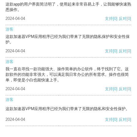
这款app的用户界面简洁明了，使用起来非常容易上手，让我能够快速熟
悉操作。
2024-04-04
支持
[0]
反对
[0]
游客
这款加速器VPM应用程序已经为我们带来了无限的隐私保护和安全性保
护。
2024-04-04
支持
[0]
反对
[0]
游客
我一直在寻找一款功能强大、操作简单的办公软件，终于找到了它。这
款软件的功能非常强大，可以满足我日常办公的所有需求。操作也很简
单，即使是小白也能快速上手。
2024-04-04
支持
[0]
反对
[0]
游客
这款加速器VPM应用程序已经为我们带来了无限的隐私和安全性保护。
2024-04-04
支持
[0]
反对
[0]