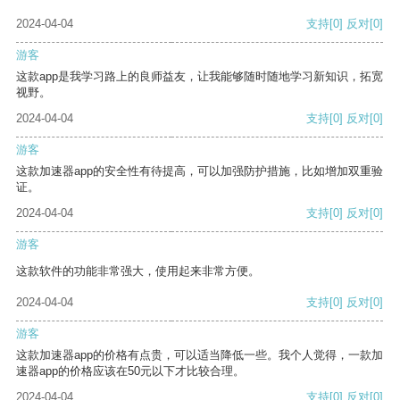
2024-04-04
支持
[0]
反对
[0]
游客
这款app是我学习路上的良师益友，让我能够随时随地学习新知识，拓宽
视野。
2024-04-04
支持
[0]
反对
[0]
游客
这款加速器app的安全性有待提高，可以加强防护措施，比如增加双重验
证。
2024-04-04
支持
[0]
反对
[0]
游客
这款软件的功能非常强大，使用起来非常方便。
2024-04-04
支持
[0]
反对
[0]
游客
这款加速器app的价格有点贵，可以适当降低一些。我个人觉得，一款加
速器app的价格应该在50元以下才比较合理。
2024-04-04
支持
[0]
反对
[0]