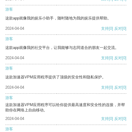
游客
这款app就像我的娱乐小助手，随时随地为我的娱乐提供帮助。
2024-04-04
支持
[0]
反对
[0]
游客
这款app就像我的社交平台，让我能够与志同道合的朋友一起交流。
2024-04-04
支持
[0]
反对
[0]
游客
这款加速器VPM应用程序提供了顶级的安全性和隐私保护。
2024-04-04
支持
[0]
反对
[0]
游客
这款加速器VPM应用程序可以给你提供最高速度和安全性的连接，并帮
助你在网络上自由移动。
2024-04-04
支持
[0]
反对
[0]
游客