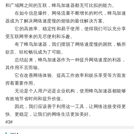
和广域网之间的互联，蜂鸟加速器都无可比拟的能力。
在如今信息爆炸、网络流量不断增长的时代，蜂鸟加速
器成为了解决网络速度慢的烦恼的最佳解决方案。
它的高效率、稳定性和易于使用，使得我们可以充分享
受互联网带来的无尽便利和乐趣。
有了蜂鸟加速器，我们摆脱了网络速度慢的困扰，畅所
欲言、轻松畅玩成为了可能。
总结起来，蜂鸟加速器作为一种提升网络速度的利器，
其作用不言而喻。
它在改善网络体验、提高工作效率和娱乐享受等方面发
挥着重要作用。
无论是个人用户还是企业机构，使用蜂鸟加速器都能够
有效地节省时间和提升价值。
因此，我们应该善于利用这一工具，让网络连接变得更
快、更稳定，让我们的网络生活更加美好。
#3#