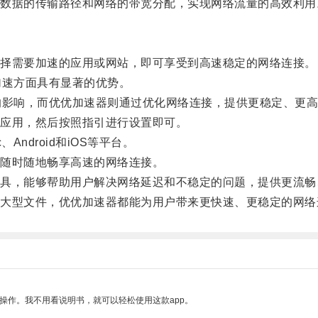
据的传输路径和网络的带宽分配，实现网络流量的高效利用
择需要加速的应用或网站，即可享受到高速稳定的网络连接。
速方面具有显著的优势。
影响，而优优加速器则通过优化网络连接，提供更稳定、更高
应用，然后按照指引进行设置即可。
ndroid和iOS等平台。
随时随地畅享高速的网络连接。
，能够帮助用户解决网络延迟和不稳定的问题，提供更流畅
型文件，优优加速器都能为用户带来更快速、更稳定的网络
操作。我不用看说明书，就可以轻松使用这款app。