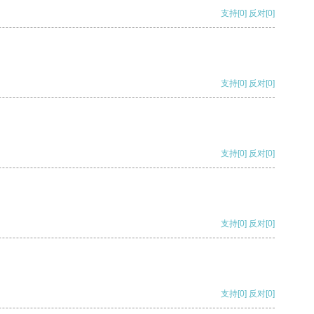
支持
[0]
反对
[0]
支持
[0]
反对
[0]
支持
[0]
反对
[0]
支持
[0]
反对
[0]
支持
[0]
反对
[0]