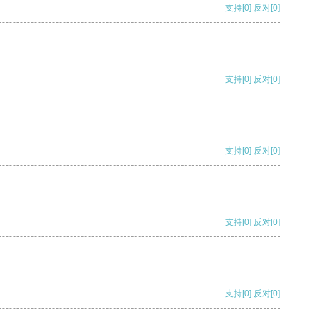
支持
[0]
反对
[0]
支持
[0]
反对
[0]
支持
[0]
反对
[0]
支持
[0]
反对
[0]
支持
[0]
反对
[0]