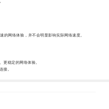
。
速的网络体验，并不会明显影响实际网络速度。
、更稳定的网络体验。
连接。