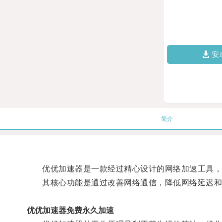
安
简介
优优加速器是一款经过精心设计的网络加速工具，
其核心功能是通过改善网络通信，降低网络延迟和
优优加速器免费永久加速