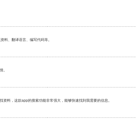
找资料、翻译语言、编写代码等。
情。
找资料，这款app的搜索功能非常强大，能够快速找到我需要的信息。