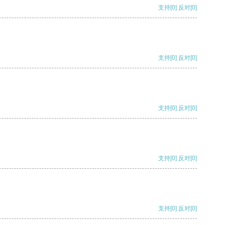
支持
[0]
反对
[0]
支持
[0]
反对
[0]
支持
[0]
反对
[0]
支持
[0]
反对
[0]
支持
[0]
反对
[0]