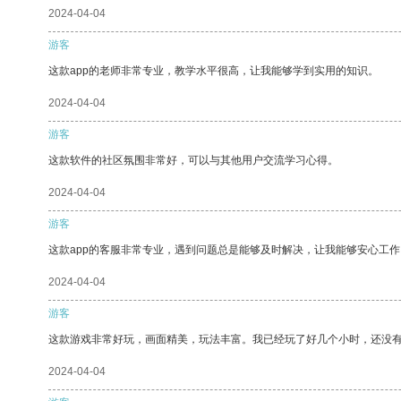
2024-04-04
游客
这款app的老师非常专业，教学水平很高，让我能够学到实用的知识。
2024-04-04
游客
这款软件的社区氛围非常好，可以与其他用户交流学习心得。
2024-04-04
游客
这款app的客服非常专业，遇到问题总是能够及时解决，让我能够安心工作
2024-04-04
游客
这款游戏非常好玩，画面精美，玩法丰富。我已经玩了好几个小时，还没
2024-04-04