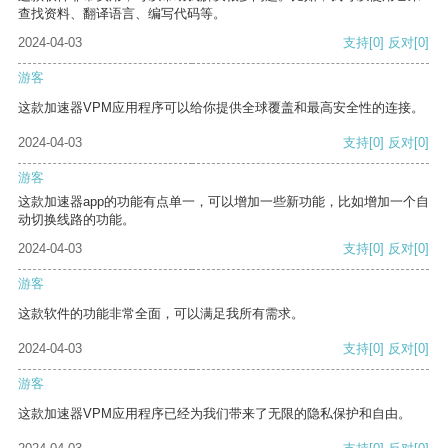
查找资料、翻译语言、编写代码等。
2024-04-03
支持
[0]
反对
[0]
游客
这款加速器VPM应用程序可以给你提供全球覆盖和最高安全性的连接。
2024-04-03
支持
[0]
反对
[0]
游客
这款加速器app的功能有点单一，可以增加一些新功能，比如增加一个自
动切换线路的功能。
2024-04-03
支持
[0]
反对
[0]
游客
这款软件的功能非常全面，可以满足我所有需求。
2024-04-03
支持
[0]
反对
[0]
游客
这款加速器VPM应用程序已经为我们带来了无限的隐私保护和自由。