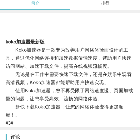
简介
排行
koko加速器最新版
Koko加速器是一款专为改善用户网络体验而设计的工
具，通过优化网络连接和加速数据传输速度，帮助用户快速
访问网站、加速下载文件，提高在线视频流畅度。
无论是在工作中需要快速下载文件，还是在娱乐中观看
高清视频，Koko加速器都能帮助用户快速实现。
使用Koko加速器，您不再受限于网络速度慢、页面加载
慢的问题，让您享受高效、流畅的网络体验。
赶快下载Koko加速器，让您的网络体验变得更加顺
畅！。
#3#
评论