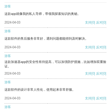
游客
这款app就像我的私人导师，带领我探索知识的奥秘。
2024-04-03
支持
[0]
反对
[0]
游客
这款软件的售后服务非常好，遇到问题都能得到及时解决。
2024-04-03
支持
[0]
反对
[0]
游客
这款加速器app的安全性有待提高，可以加强防护措施，比如增加双重验
证。
2024-04-03
支持
[0]
反对
[0]
游客
这款软件的设计非常人性化，使用起来非常舒服。
2024-04-03
支持
[0]
反对
[0]
游客