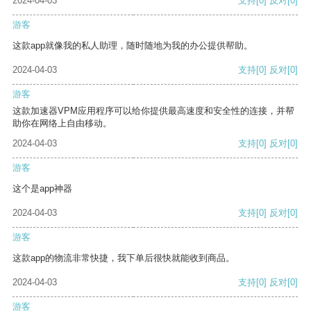
2024-04-03
支持
[0]
反对
[0]
游客
这款app就像我的私人助理，随时随地为我的办公提供帮助。
2024-04-03
支持
[0]
反对
[0]
游客
这款加速器VPM应用程序可以给你提供最高速度和安全性的连接，并帮
助你在网络上自由移动。
2024-04-03
支持
[0]
反对
[0]
游客
这个是app神器
2024-04-03
支持
[0]
反对
[0]
游客
这款app的物流非常快捷，我下单后很快就能收到商品。
2024-04-03
支持
[0]
反对
[0]
游客