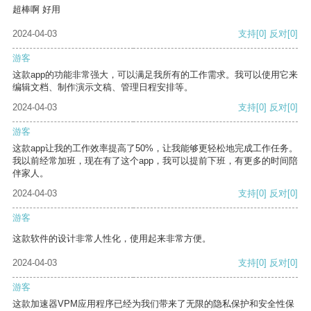
超棒啊 好用
2024-04-03
支持
[0]
反对
[0]
游客
这款app的功能非常强大，可以满足我所有的工作需求。我可以使用它来
编辑文档、制作演示文稿、管理日程安排等。
2024-04-03
支持
[0]
反对
[0]
游客
这款app让我的工作效率提高了50%，让我能够更轻松地完成工作任务。
我以前经常加班，现在有了这个app，我可以提前下班，有更多的时间陪
伴家人。
2024-04-03
支持
[0]
反对
[0]
游客
这款软件的设计非常人性化，使用起来非常方便。
2024-04-03
支持
[0]
反对
[0]
游客
这款加速器VPM应用程序已经为我们带来了无限的隐私保护和安全性保