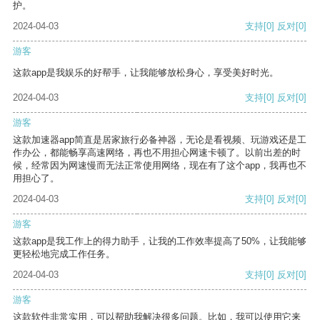
护。
2024-04-03
支持
[0]
反对
[0]
游客
这款app是我娱乐的好帮手，让我能够放松身心，享受美好时光。
2024-04-03
支持
[0]
反对
[0]
游客
这款加速器app简直是居家旅行必备神器，无论是看视频、玩游戏还是工
作办公，都能畅享高速网络，再也不用担心网速卡顿了。以前出差的时
候，经常因为网速慢而无法正常使用网络，现在有了这个app，我再也不
用担心了。
2024-04-03
支持
[0]
反对
[0]
游客
这款app是我工作上的得力助手，让我的工作效率提高了50%，让我能够
更轻松地完成工作任务。
2024-04-03
支持
[0]
反对
[0]
游客
这款软件非常实用，可以帮助我解决很多问题。比如，我可以使用它来