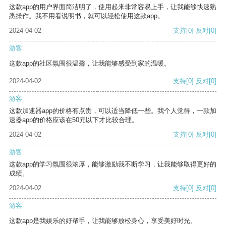
这款app的用户界面简洁明了，使用起来非常容易上手，让我能够快速熟
悉操作。我不用看说明书，就可以轻松使用这款app。
2024-04-02
支持
[0]
反对
[0]
游客
这款app的社区氛围很温馨，让我能够感受到家的温暖。
2024-04-02
支持
[0]
反对
[0]
游客
这款加速器app的价格有点贵，可以适当降低一些。我个人觉得，一款加
速器app的价格应该在50元以下才比较合理。
2024-04-02
支持
[0]
反对
[0]
游客
这款app的学习氛围很浓厚，能够激励我不断学习，让我能够取得更好的
成绩。
2024-04-02
支持
[0]
反对
[0]
游客
这款app是我娱乐的好帮手，让我能够放松身心，享受美好时光。