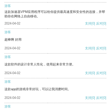
游客
这款加速器VPM应用程序可以给你提供最高速度和安全性的连接，并帮
助你在网络上自由移动。
2024-04-02
支持
[0]
反对
[0]
游客
超棒啊 好用
2024-04-02
支持
[0]
反对
[0]
游客
这款软件的设计非常人性化，使用起来非常方便。
2024-04-02
支持
[0]
反对
[0]
游客
这款app的游戏非常好玩，可以让我消磨时间。
2024-04-02
支持
[0]
反对
[0]
游客