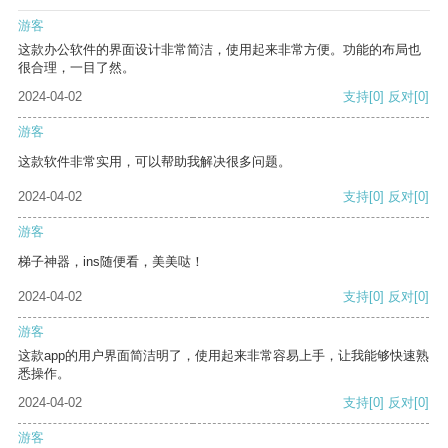
游客
这款办公软件的界面设计非常简洁，使用起来非常方便。功能的布局也
很合理，一目了然。
2024-04-02
支持
[0]
反对
[0]
游客
这款软件非常实用，可以帮助我解决很多问题。
2024-04-02
支持
[0]
反对
[0]
游客
梯子神器，ins随便看，美美哒！
2024-04-02
支持
[0]
反对
[0]
游客
这款app的用户界面简洁明了，使用起来非常容易上手，让我能够快速熟
悉操作。
2024-04-02
支持
[0]
反对
[0]
游客