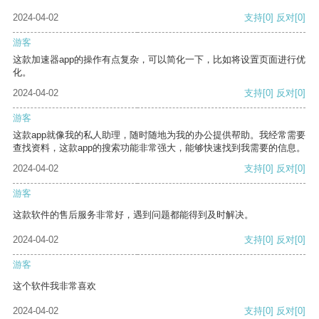
2024-04-02
支持
[0]
反对
[0]
游客
这款加速器app的操作有点复杂，可以简化一下，比如将设置页面进行优
化。
2024-04-02
支持
[0]
反对
[0]
游客
这款app就像我的私人助理，随时随地为我的办公提供帮助。我经常需要
查找资料，这款app的搜索功能非常强大，能够快速找到我需要的信息。
2024-04-02
支持
[0]
反对
[0]
游客
这款软件的售后服务非常好，遇到问题都能得到及时解决。
2024-04-02
支持
[0]
反对
[0]
游客
这个软件我非常喜欢
2024-04-02
支持
[0]
反对
[0]