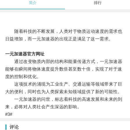
简介
排行
随着科技的不断发展，人类对于物质运动速度的需求也
日益增加，而一元加速器的出现正是满足了这一需求。
一元加速器官方网址
通过改变物质内部的结构和能量传递方式，一元加速器
能够在瞬间将物体速度提升数倍甚至数十倍，实现了对于速
度的控制和优化。
这项技术的涌现为工业生产、交通运输等领域带来了巨
大的便利，同时也为人类探索未知领域提供了新的可能性。
一元加速器的问世，标志着科技的高速发展和未来的到
来，必将对人类社会产生深远的影响。
#3#
评论