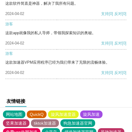
这款软件简直是神器，解决了我所有问题。
2024-04-02
支持
[0]
反对
[0]
游客
这款app就像我的私人导师，带领我探索知识的奥秘。
2024-04-02
支持
[0]
反对
[0]
游客
这款加速器VPM应用程序已经为我们带来了无限的流畅体验。
2024-04-02
支持
[0]
反对
[0]
友情链接
网站地图
QuickQ
旋风加速度器
旋风加速
坚果加速器
tiktok加速器
狗急加速器官网