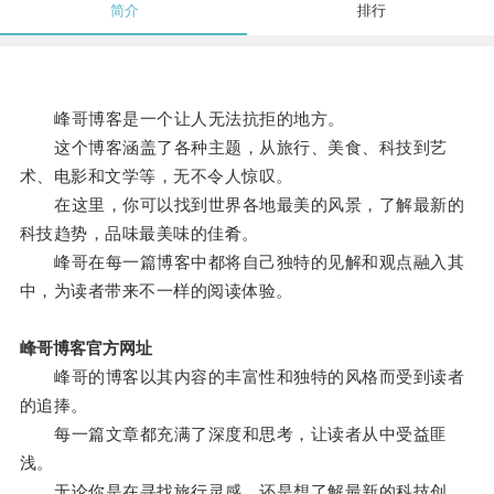
简介
排行
峰哥博客是一个让人无法抗拒的地方。
这个博客涵盖了各种主题，从旅行、美食、科技到艺
术、电影和文学等，无不令人惊叹。
在这里，你可以找到世界各地最美的风景，了解最新的
科技趋势，品味最美味的佳肴。
峰哥在每一篇博客中都将自己独特的见解和观点融入其
中，为读者带来不一样的阅读体验。
峰哥博客官方网址
峰哥的博客以其内容的丰富性和独特的风格而受到读者
的追捧。
每一篇文章都充满了深度和思考，让读者从中受益匪
浅。
无论你是在寻找旅行灵感，还是想了解最新的科技创