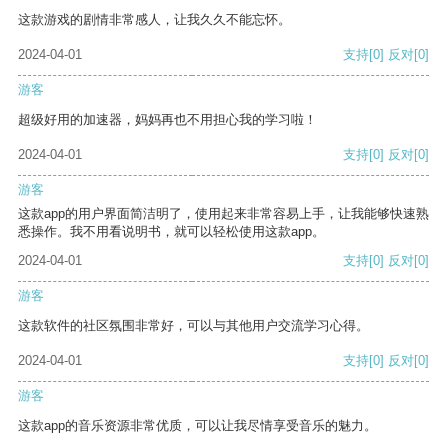
这款游戏的剧情非常感人，让我久久不能忘怀。
2024-04-01
支持
[0]
反对
[0]
游客
超级好用的加速器，妈妈再也不用担心我的学习啦！
2024-04-01
支持
[0]
反对
[0]
游客
这款app的用户界面简洁明了，使用起来非常容易上手，让我能够快速熟
悉操作。我不用看说明书，就可以轻松使用这款app。
2024-04-01
支持
[0]
反对
[0]
游客
这款软件的社区氛围非常好，可以与其他用户交流学习心得。
2024-04-01
支持
[0]
反对
[0]
游客
这款app的音乐资源非常优质，可以让我尽情享受音乐的魅力。