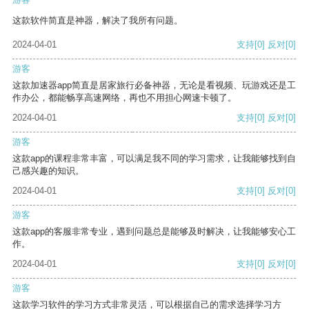
这款软件简直是神器，解决了我所有问题。
2024-04-01
支持
[0]
反对
[0]
游客
这款加速器app简直是居家旅行必备神器，无论是看视频、玩游戏还是工
作办公，都能畅享高速网络，再也不用担心网速卡顿了。
2024-04-01
支持
[0]
反对
[0]
游客
这款app的课程非常丰富，可以满足我不同的学习需求，让我能够找到自
己感兴趣的知识。
2024-04-01
支持
[0]
反对
[0]
游客
这款app的客服非常专业，遇到问题总是能够及时解决，让我能够安心工
作。
2024-04-01
支持
[0]
反对
[0]
游客
这款学习软件的学习方式非常灵活，可以根据自己的需求选择学习方