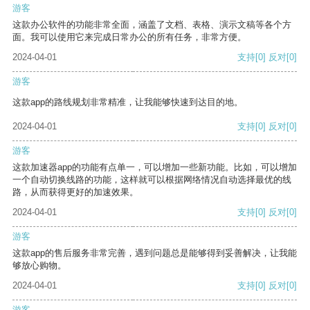
游客
这款办公软件的功能非常全面，涵盖了文档、表格、演示文稿等各个方
面。我可以使用它来完成日常办公的所有任务，非常方便。
2024-04-01
支持
[0]
反对
[0]
游客
这款app的路线规划非常精准，让我能够快速到达目的地。
2024-04-01
支持
[0]
反对
[0]
游客
这款加速器app的功能有点单一，可以增加一些新功能。比如，可以增加
一个自动切换线路的功能，这样就可以根据网络情况自动选择最优的线
路，从而获得更好的加速效果。
2024-04-01
支持
[0]
反对
[0]
游客
这款app的售后服务非常完善，遇到问题总是能够得到妥善解决，让我能
够放心购物。
2024-04-01
支持
[0]
反对
[0]
游客