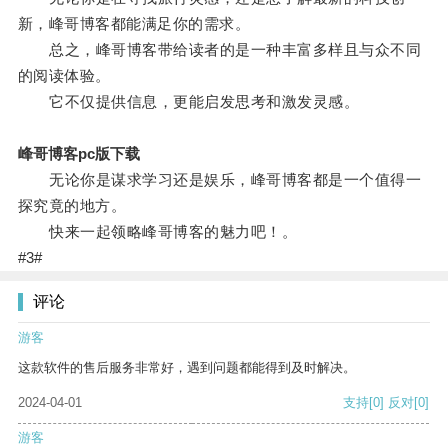
新，峰哥博客都能满足你的需求。
总之，峰哥博客带给读者的是一种丰富多样且与众不同
的阅读体验。
它不仅提供信息，更能启发思考和激发灵感。
峰哥博客pc版下载
无论你是谋求学习还是娱乐，峰哥博客都是一个值得一
探究竟的地方。
快来一起领略峰哥博客的魅力吧！。
#3#
评论
游客
这款软件的售后服务非常好，遇到问题都能得到及时解决。
2024-04-01
支持
[0]
反对
[0]
游客