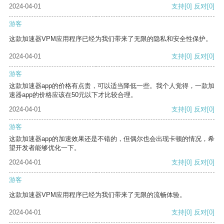
2024-04-01
支持
[0]
反对
[0]
游客
这款加速器VPM应用程序已经为我们带来了无限的隐私和安全性保护。
2024-04-01
支持
[0]
反对
[0]
游客
这款加速器app的价格有点贵，可以适当降低一些。我个人觉得，一款加
速器app的价格应该在50元以下才比较合理。
2024-04-01
支持
[0]
反对
[0]
游客
这款加速器app的加速效果还是不错的，但偶尔也会出现卡顿的情况，希
望开发者能够优化一下。
2024-04-01
支持
[0]
反对
[0]
游客
这款加速器VPM应用程序已经为我们带来了无限的流畅体验。
2024-04-01
支持
[0]
反对
[0]