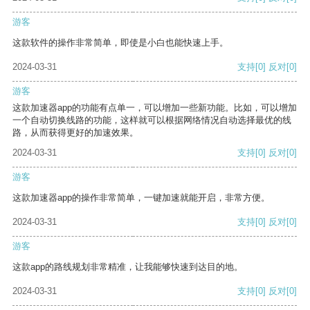
游客
这款软件的操作非常简单，即使是小白也能快速上手。
2024-03-31
支持
[0]
反对
[0]
游客
这款加速器app的功能有点单一，可以增加一些新功能。比如，可以增加
一个自动切换线路的功能，这样就可以根据网络情况自动选择最优的线
路，从而获得更好的加速效果。
2024-03-31
支持
[0]
反对
[0]
游客
这款加速器app的操作非常简单，一键加速就能开启，非常方便。
2024-03-31
支持
[0]
反对
[0]
游客
这款app的路线规划非常精准，让我能够快速到达目的地。
2024-03-31
支持
[0]
反对
[0]