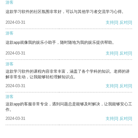
游客
这款学习软件的社区氛围非常好，可以与其他学习者交流学习心得。
2024-03-31
支持
[0]
反对
[0]
游客
这款app就像我的娱乐小助手，随时随地为我的娱乐提供帮助。
2024-03-31
支持
[0]
反对
[0]
游客
这款学习软件的课程内容非常丰富，涵盖了各个学科的知识。老师的讲
解非常生动，让我能够轻松理解知识点。
2024-03-31
支持
[0]
反对
[0]
游客
这款app的客服非常专业，遇到问题总是能够及时解决，让我能够安心工
作。
2024-03-31
支持
[0]
反对
[0]