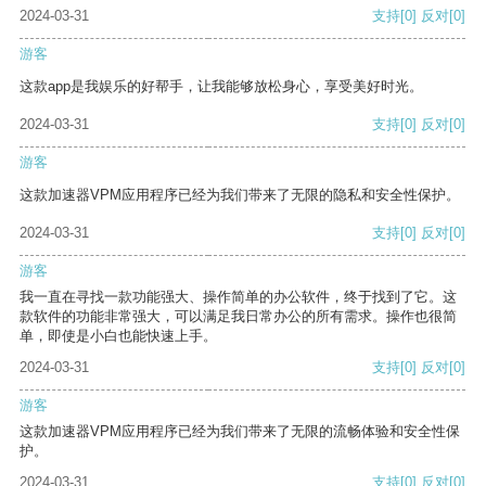
2024-03-31
支持
[0]
反对
[0]
游客
这款app是我娱乐的好帮手，让我能够放松身心，享受美好时光。
2024-03-31
支持
[0]
反对
[0]
游客
这款加速器VPM应用程序已经为我们带来了无限的隐私和安全性保护。
2024-03-31
支持
[0]
反对
[0]
游客
我一直在寻找一款功能强大、操作简单的办公软件，终于找到了它。这
款软件的功能非常强大，可以满足我日常办公的所有需求。操作也很简
单，即使是小白也能快速上手。
2024-03-31
支持
[0]
反对
[0]
游客
这款加速器VPM应用程序已经为我们带来了无限的流畅体验和安全性保
护。
2024-03-31
支持
[0]
反对
[0]