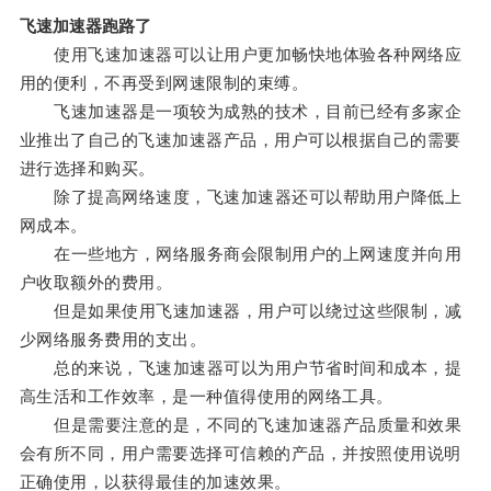
飞速加速器跑路了
使用飞速加速器可以让用户更加畅快地体验各种网络应
用的便利，不再受到网速限制的束缚。
飞速加速器是一项较为成熟的技术，目前已经有多家企
业推出了自己的飞速加速器产品，用户可以根据自己的需要
进行选择和购买。
除了提高网络速度，飞速加速器还可以帮助用户降低上
网成本。
在一些地方，网络服务商会限制用户的上网速度并向用
户收取额外的费用。
但是如果使用飞速加速器，用户可以绕过这些限制，减
少网络服务费用的支出。
总的来说，飞速加速器可以为用户节省时间和成本，提
高生活和工作效率，是一种值得使用的网络工具。
但是需要注意的是，不同的飞速加速器产品质量和效果
会有所不同，用户需要选择可信赖的产品，并按照使用说明
正确使用，以获得最佳的加速效果。