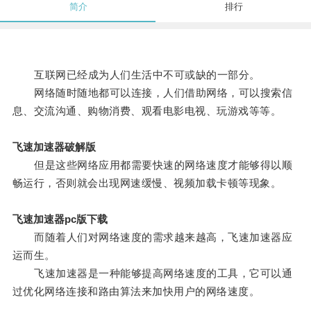
简介
排行
互联网已经成为人们生活中不可或缺的一部分。
网络随时随地都可以连接，人们借助网络，可以搜索信
息、交流沟通、购物消费、观看电影电视、玩游戏等等。
飞速加速器破解版
但是这些网络应用都需要快速的网络速度才能够得以顺
畅运行，否则就会出现网速缓慢、视频加载卡顿等现象。
飞速加速器pc版下载
而随着人们对网络速度的需求越来越高，飞速加速器应
运而生。
飞速加速器是一种能够提高网络速度的工具，它可以通
过优化网络连接和路由算法来加快用户的网络速度。