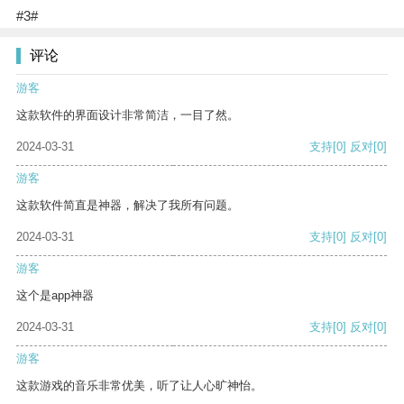
#3#
评论
游客
这款软件的界面设计非常简洁，一目了然。
2024-03-31
支持
[0]
反对
[0]
游客
这款软件简直是神器，解决了我所有问题。
2024-03-31
支持
[0]
反对
[0]
游客
这个是app神器
2024-03-31
支持
[0]
反对
[0]
游客
这款游戏的音乐非常优美，听了让人心旷神怡。