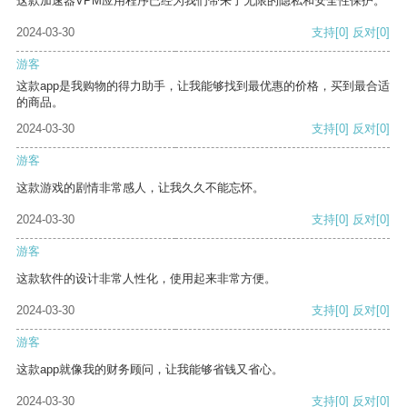
这款加速器VPM应用程序已经为我们带来了无限的隐私和安全性保护。
2024-03-30
支持
[0]
反对
[0]
游客
这款app是我购物的得力助手，让我能够找到最优惠的价格，买到最合适
的商品。
2024-03-30
支持
[0]
反对
[0]
游客
这款游戏的剧情非常感人，让我久久不能忘怀。
2024-03-30
支持
[0]
反对
[0]
游客
这款软件的设计非常人性化，使用起来非常方便。
2024-03-30
支持
[0]
反对
[0]
游客
这款app就像我的财务顾问，让我能够省钱又省心。
2024-03-30
支持
[0]
反对
[0]