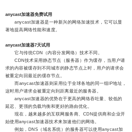
anycast加速器免费试用
anycast加速器是一种新兴的网络加速技术，它可以显
著地提高网络性能和速度。
anycast加速器7天试用
它与传统CDN（内容分发网络）技术不同。
CDN技术采用静态节点（服务器）作为缓存，当用户请
求的内容被缓存到不同城市的静态节点上时，用户的请求会
被重定向回最近的缓存节点。
而anycast加速器则采用位于全球各地的同一组IP地址，
这时用户请求会被重定向到距离最近的服务器。
anycast加速器的优势在于更高的网络吞吐量、较低的
延迟、更强的负载均衡和更好的路由优化。
现在，越来越多的互联网服务商、CDN提供商和企业开
始使用anycast加速器技术来加速他们的网络。
例如，DNS（域名系统）的服务器可以使用anycast加