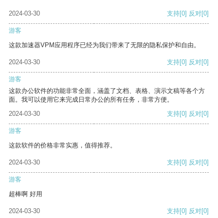
2024-03-30
支持
[0]
反对
[0]
游客
这款加速器VPM应用程序已经为我们带来了无限的隐私保护和自由。
2024-03-30
支持
[0]
反对
[0]
游客
这款办公软件的功能非常全面，涵盖了文档、表格、演示文稿等各个方
面。我可以使用它来完成日常办公的所有任务，非常方便。
2024-03-30
支持
[0]
反对
[0]
游客
这款软件的价格非常实惠，值得推荐。
2024-03-30
支持
[0]
反对
[0]
游客
超棒啊 好用
2024-03-30
支持
[0]
反对
[0]