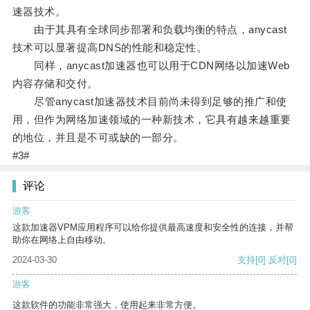
速器技术。
由于其具有全球同步部署和负载均衡的特点，anycast
技术可以显著提高DNS的性能和稳定性。
同样，anycast加速器也可以用于CDN网络以加速Web
内容存储和交付。
尽管anycast加速器技术目前尚未得到足够的推广和使
用，但作为网络加速领域的一种新技术，它具有越来越重要
的地位，并且是不可或缺的一部分。
#3#
评论
游客
这款加速器VPM应用程序可以给你提供最高速度和安全性的连接，并帮
助你在网络上自由移动。
2024-03-30
支持
[0]
反对
[0]
游客
这款软件的功能非常强大，使用起来非常方便。