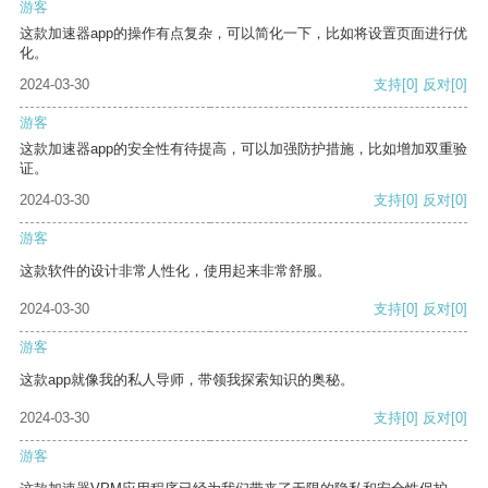
游客
这款加速器app的操作有点复杂，可以简化一下，比如将设置页面进行优
化。
2024-03-30
支持
[0]
反对
[0]
游客
这款加速器app的安全性有待提高，可以加强防护措施，比如增加双重验
证。
2024-03-30
支持
[0]
反对
[0]
游客
这款软件的设计非常人性化，使用起来非常舒服。
2024-03-30
支持
[0]
反对
[0]
游客
这款app就像我的私人导师，带领我探索知识的奥秘。
2024-03-30
支持
[0]
反对
[0]
游客