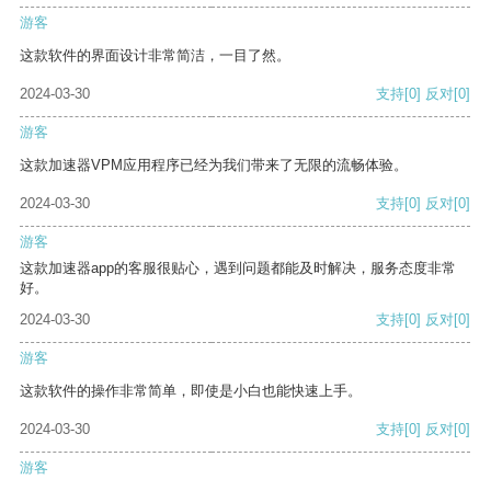
游客
这款软件的界面设计非常简洁，一目了然。
2024-03-30
支持
[0]
反对
[0]
游客
这款加速器VPM应用程序已经为我们带来了无限的流畅体验。
2024-03-30
支持
[0]
反对
[0]
游客
这款加速器app的客服很贴心，遇到问题都能及时解决，服务态度非常
好。
2024-03-30
支持
[0]
反对
[0]
游客
这款软件的操作非常简单，即使是小白也能快速上手。
2024-03-30
支持
[0]
反对
[0]
游客