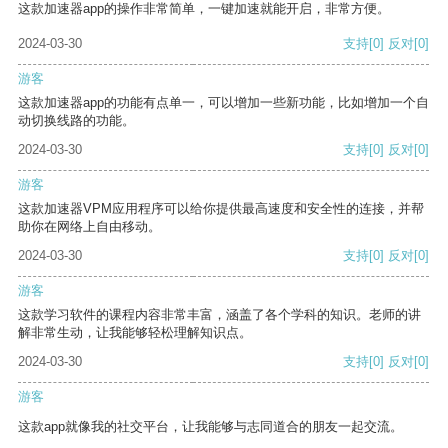
这款加速器app的操作非常简单，一键加速就能开启，非常方便。
2024-03-30
支持
[0]
反对
[0]
游客
这款加速器app的功能有点单一，可以增加一些新功能，比如增加一个自
动切换线路的功能。
2024-03-30
支持
[0]
反对
[0]
游客
这款加速器VPM应用程序可以给你提供最高速度和安全性的连接，并帮
助你在网络上自由移动。
2024-03-30
支持
[0]
反对
[0]
游客
这款学习软件的课程内容非常丰富，涵盖了各个学科的知识。老师的讲
解非常生动，让我能够轻松理解知识点。
2024-03-30
支持
[0]
反对
[0]
游客
这款app就像我的社交平台，让我能够与志同道合的朋友一起交流。