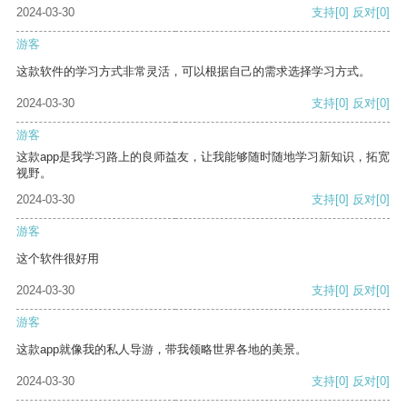
2024-03-30
支持
[0]
反对
[0]
游客
这款软件的学习方式非常灵活，可以根据自己的需求选择学习方式。
2024-03-30
支持
[0]
反对
[0]
游客
这款app是我学习路上的良师益友，让我能够随时随地学习新知识，拓宽
视野。
2024-03-30
支持
[0]
反对
[0]
游客
这个软件很好用
2024-03-30
支持
[0]
反对
[0]
游客
这款app就像我的私人导游，带我领略世界各地的美景。
2024-03-30
支持
[0]
反对
[0]