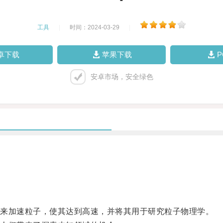
工具
|
时间：2024-03-29
|
卓下载
苹果下载
安卓市场，安全绿色
来加速粒子，使其达到高速，并将其用于研究粒子物理学。