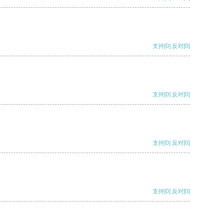
支持
[0]
反对
[0]
支持
[0]
反对
[0]
支持
[0]
反对
[0]
支持
[0]
反对
[0]