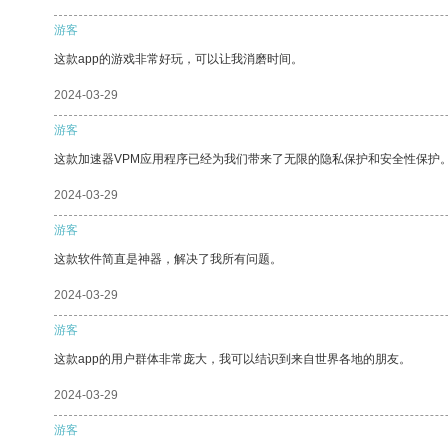
游客
这款app的游戏非常好玩，可以让我消磨时间。
2024-03-29
游客
这款加速器VPM应用程序已经为我们带来了无限的隐私保护和安全性保护
2024-03-29
游客
这款软件简直是神器，解决了我所有问题。
2024-03-29
游客
这款app的用户群体非常庞大，我可以结识到来自世界各地的朋友。
2024-03-29
游客