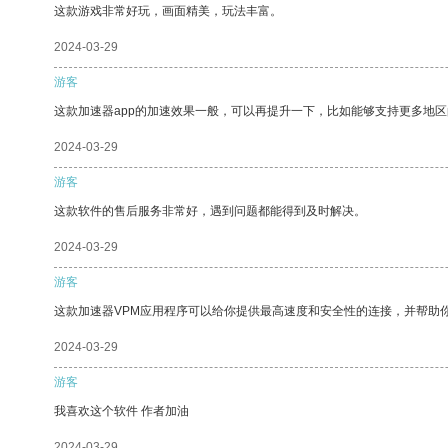
这款游戏非常好玩，画面精美，玩法丰富。
2024-03-29
游客
这款加速器app的加速效果一般，可以再提升一下，比如能够支持更多地
2024-03-29
游客
这款软件的售后服务非常好，遇到问题都能得到及时解决。
2024-03-29
游客
这款加速器VPM应用程序可以给你提供最高速度和安全性的连接，并帮助
2024-03-29
游客
我喜欢这个软件 作者加油
2024-03-29