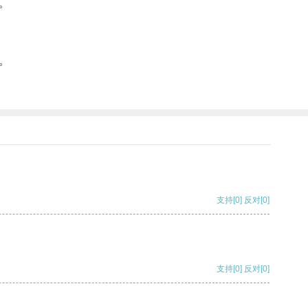
。
。
支持
[0]
反对
[0]
支持
[0]
反对
[0]