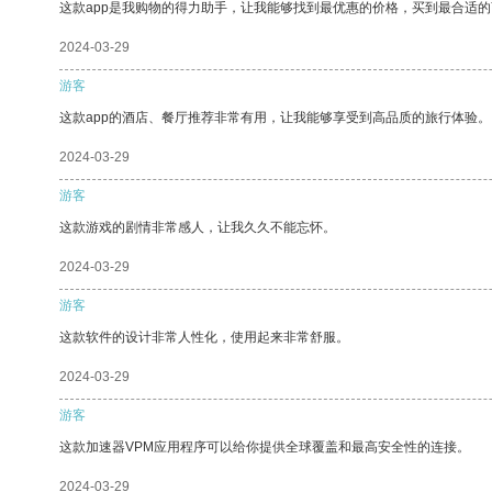
这款app是我购物的得力助手，让我能够找到最优惠的价格，买到最合适
2024-03-29
游客
这款app的酒店、餐厅推荐非常有用，让我能够享受到高品质的旅行体验。
2024-03-29
游客
这款游戏的剧情非常感人，让我久久不能忘怀。
2024-03-29
游客
这款软件的设计非常人性化，使用起来非常舒服。
2024-03-29
游客
这款加速器VPM应用程序可以给你提供全球覆盖和最高安全性的连接。
2024-03-29