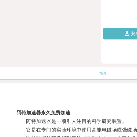
安
简介
阿特加速器永久免费加速
阿特加速器是一项引人注目的科学研究装置。
它是在专门的实验环境中使用高能电磁场或强磁场