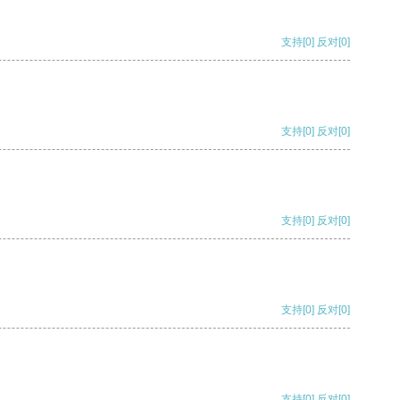
支持
[0]
反对
[0]
支持
[0]
反对
[0]
支持
[0]
反对
[0]
支持
[0]
反对
[0]
支持
[0]
反对
[0]