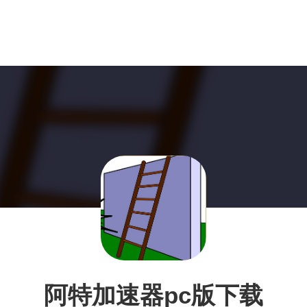
阿特加速器pc版下载