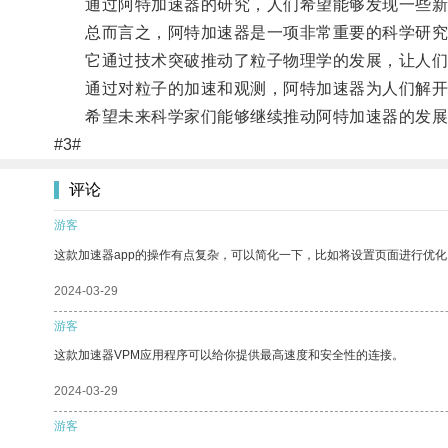
通过阿特加速器的研究，人们希望能够发现一些新的
总而言之，阿特加速器是一项非常重要的科学研究
它通过技术突破推动了粒子物理学的发展，让人们
通过对粒子的加速和观测，阿特加速器为人们解开微
希望未来科学家们能够继续推动阿特加速器的发展
#3#
评论
游客
这款加速器app的操作有点复杂，可以简化一下，比如将设置页面进行优化
2024-03-29
游客
这款加速器VPM应用程序可以给你提供最高速度和安全性的连接。
2024-03-29
游客