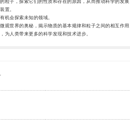
粒子，探索它们的性质和存在的原因，从而推动科学的发展
装置。
有机会探索未知的领域。
观世界的奥秘，揭示物质的基本规律和粒子之间的相互作用
，为人类带来更多的科学发现和技术进步。
。