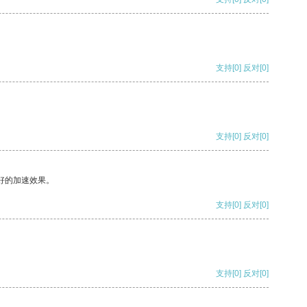
支持
[0]
反对
[0]
支持
[0]
反对
[0]
好的加速效果。
支持
[0]
反对
[0]
支持
[0]
反对
[0]