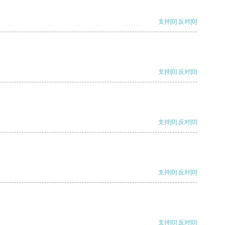
支持
[0]
反对
[0]
支持
[0]
反对
[0]
支持
[0]
反对
[0]
支持
[0]
反对
[0]
支持
[0]
反对
[0]