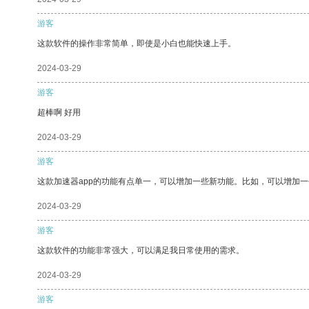
游客
这款软件的操作非常简单，即使是小白也能快速上手。
2024-03-29
游客
超棒啊 好用
2024-03-29
游客
这款加速器app的功能有点单一，可以增加一些新功能。比如，可以增加
2024-03-29
游客
这款软件的功能非常强大，可以满足我日常使用的需求。
2024-03-29
游客