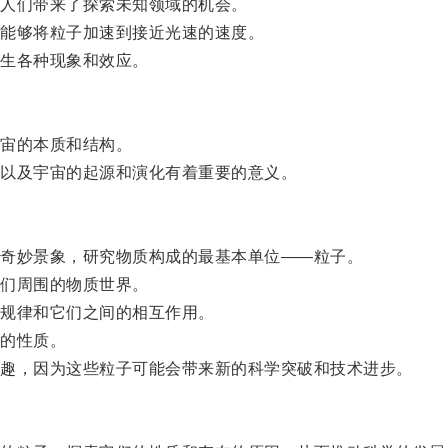
人们带来了探索未知领域的机会。
能够将粒子加速到接近光速的速度。
生各种现象和效应。
宙的本质和结构。
以及宇宙的起源和演化有着重要的意义。
奇妙景象，研究物质构成的最基本单位——粒子。
们周围的物质世界。
规律和它们之间的相互作用。
的性质。
趣，因为这些粒子可能会带来新的科学突破和技术进步。