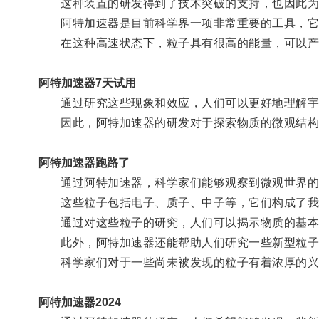
这种装置的研发得到了技术突破的支持，也因此为
阿特加速器是目前科学界一项非常重要的工具，它
在这种高速状态下，粒子具有很高的能量，可以产
阿特加速器7天试用
通过研究这些现象和效应，人们可以更好地理解宇
因此，阿特加速器的研发对于探索物质的微观结构
阿特加速器跑路了
通过阿特加速器，科学家们能够观察到微观世界的
这些粒子包括电子、质子、中子等，它们构成了我
通过对这些粒子的研究，人们可以揭示物质的基本
此外，阿特加速器还能帮助人们研究一些新型粒子
科学家们对于一些尚未被发现的粒子有着浓厚的兴
阿特加速器2024