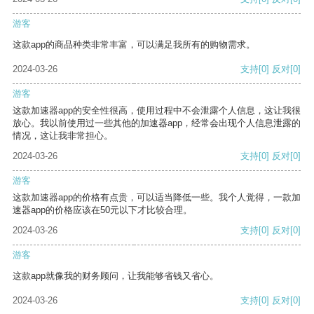
游客
这款app的商品种类非常丰富，可以满足我所有的购物需求。
2024-03-26
支持
[0]
反对
[0]
游客
这款加速器app的安全性很高，使用过程中不会泄露个人信息，这让我很
放心。我以前使用过一些其他的加速器app，经常会出现个人信息泄露的
情况，这让我非常担心。
2024-03-26
支持
[0]
反对
[0]
游客
这款加速器app的价格有点贵，可以适当降低一些。我个人觉得，一款加
速器app的价格应该在50元以下才比较合理。
2024-03-26
支持
[0]
反对
[0]
游客
这款app就像我的财务顾问，让我能够省钱又省心。
2024-03-26
支持
[0]
反对
[0]