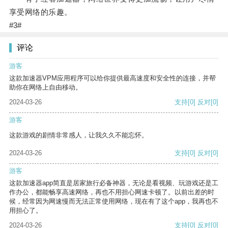
享受网络的乐趣。
#3#
评论
游客
这款加速器VPM应用程序可以给你提供最高速度和安全性的连接，并帮
助你在网络上自由移动。
2024-03-26
支持
[0]
反对
[0]
游客
这款游戏的剧情非常感人，让我久久不能忘怀。
2024-03-26
支持
[0]
反对
[0]
游客
这款加速器app简直是居家旅行必备神器，无论是看视频、玩游戏还是工
作办公，都能畅享高速网络，再也不用担心网速卡顿了。以前出差的时
候，经常因为网速慢而无法正常使用网络，现在有了这个app，我再也不
用担心了。
2024-03-26
支持
[0]
反对
[0]