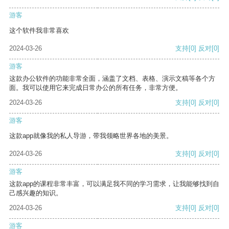
游客
这个软件我非常喜欢
2024-03-26
支持
[0]
反对
[0]
游客
这款办公软件的功能非常全面，涵盖了文档、表格、演示文稿等各个方
面。我可以使用它来完成日常办公的所有任务，非常方便。
2024-03-26
支持
[0]
反对
[0]
游客
这款app就像我的私人导游，带我领略世界各地的美景。
2024-03-26
支持
[0]
反对
[0]
游客
这款app的课程非常丰富，可以满足我不同的学习需求，让我能够找到自
己感兴趣的知识。
2024-03-26
支持
[0]
反对
[0]
游客