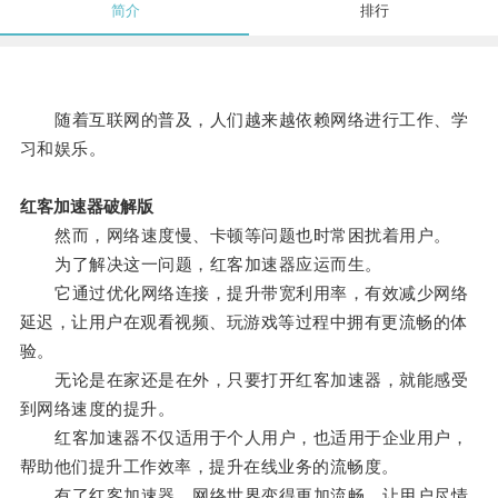
简介
排行
随着互联网的普及，人们越来越依赖网络进行工作、学
习和娱乐。
红客加速器破解版
然而，网络速度慢、卡顿等问题也时常困扰着用户。
为了解决这一问题，红客加速器应运而生。
它通过优化网络连接，提升带宽利用率，有效减少网络
延迟，让用户在观看视频、玩游戏等过程中拥有更流畅的体
验。
无论是在家还是在外，只要打开红客加速器，就能感受
到网络速度的提升。
红客加速器不仅适用于个人用户，也适用于企业用户，
帮助他们提升工作效率，提升在线业务的流畅度。
有了红客加速器，网络世界变得更加流畅，让用户尽情