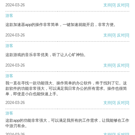
2024-03-26
支持
[0]
反对
[0]
游客
这款加速器app的操作非常简单，一键加速就能开启，非常方便。
2024-03-26
支持
[0]
反对
[0]
游客
这款游戏的音乐非常优美，听了让人心旷神怡。
2024-03-26
支持
[0]
反对
[0]
游客
我一直在寻找一款功能强大、操作简单的办公软件，终于找到了它。这
款软件的功能非常强大，可以满足我日常办公的所有需求。操作也很简
单，即使是小白也能快速上手。
2024-03-26
支持
[0]
反对
[0]
游客
这款app的功能非常强大，可以满足我所有的工作需求，让我能够在工作
中游刃有余。
2024-03-26
支持
[0]
反对
[0]