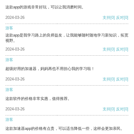
这款app的游戏非常好玩，可以让我消磨时间。
2024-03-26
支持
[0]
反对
[0]
游客
这款app是我学习路上的良师益友，让我能够随时随地学习新知识，拓宽
视野。
2024-03-26
支持
[0]
反对
[0]
游客
超级好用的加速器，妈妈再也不用担心我的学习啦！
2024-03-26
支持
[0]
反对
[0]
游客
这款软件的价格非常实惠，值得推荐。
2024-03-26
支持
[0]
反对
[0]
游客
这款加速器app的价格有点贵，可以适当降低一些，这样会更加亲民。