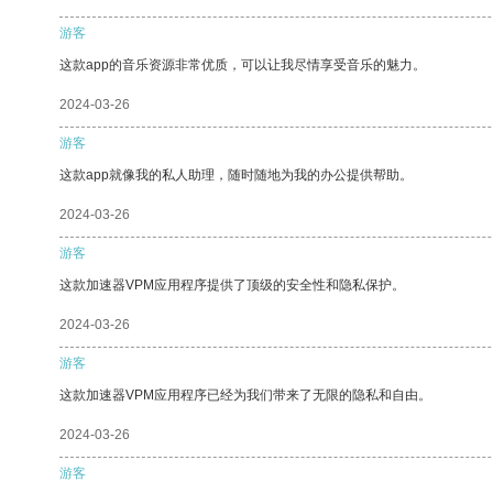
游客
这款app的音乐资源非常优质，可以让我尽情享受音乐的魅力。
2024-03-26
游客
这款app就像我的私人助理，随时随地为我的办公提供帮助。
2024-03-26
游客
这款加速器VPM应用程序提供了顶级的安全性和隐私保护。
2024-03-26
游客
这款加速器VPM应用程序已经为我们带来了无限的隐私和自由。
2024-03-26
游客