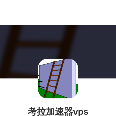
考拉加速器vps