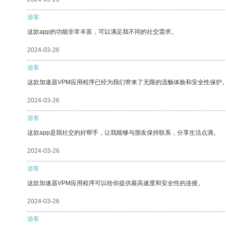
游客
这款app的功能非常丰富，可以满足我不同的社交需求。
2024-03-26
游客
这款加速器VPM应用程序已经为我们带来了无限的流畅体验和安全性保护
2024-03-26
游客
这款app是我社交的好帮手，让我能够与朋友保持联系，分享生活点滴。
2024-03-26
游客
这款加速器VPM应用程序可以给你提供最高速度和安全性的连接。
2024-03-26
游客