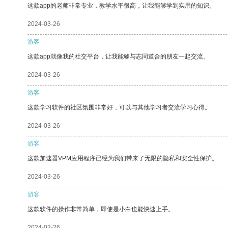
这款app的老师非常专业，教学水平很高，让我能够学到实用的知识。
2024-03-26
游客
这款app就像我的社交平台，让我能够与志同道合的朋友一起交流。
2024-03-26
游客
这款学习软件的社区氛围非常好，可以与其他学习者交流学习心得。
2024-03-26
游客
这款加速器VPM应用程序已经为我们带来了无限的隐私和安全性保护。
2024-03-26
游客
这款软件的操作非常简单，即使是小白也能快速上手。
2024-03-26