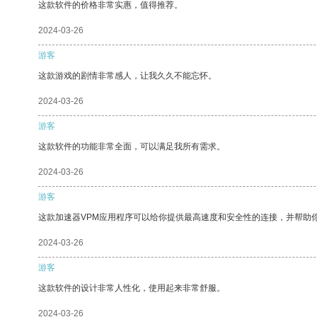
这款软件的价格非常实惠，值得推荐。
2024-03-26
游客
这款游戏的剧情非常感人，让我久久不能忘怀。
2024-03-26
游客
这款软件的功能非常全面，可以满足我所有需求。
2024-03-26
游客
这款加速器VPM应用程序可以给你提供最高速度和安全性的连接，并帮助
2024-03-26
游客
这款软件的设计非常人性化，使用起来非常舒服。
2024-03-26