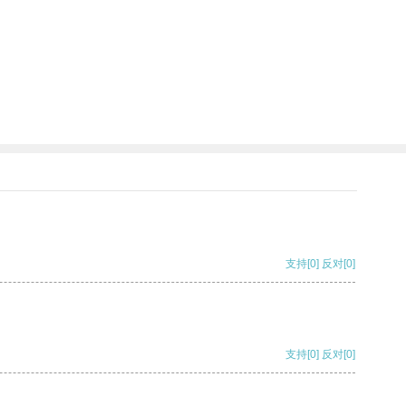
支持
[0]
反对
[0]
支持
[0]
反对
[0]