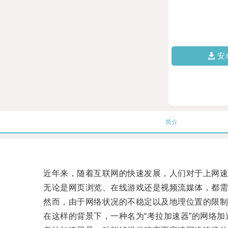
安
简介
近年来，随着互联网的快速发展，人们对于上网速
无论是网页浏览、在线游戏还是视频流媒体，都需
然而，由于网络状况的不稳定以及地理位置的限制
在这样的背景下，一种名为“考拉加速器”的网络加