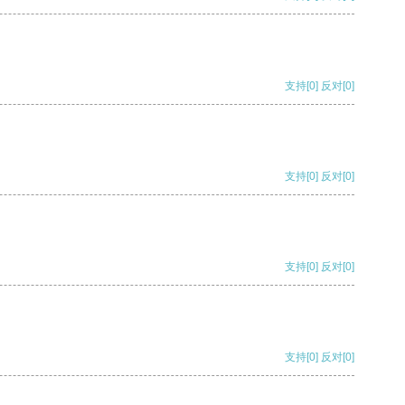
支持
[0]
反对
[0]
支持
[0]
反对
[0]
支持
[0]
反对
[0]
支持
[0]
反对
[0]