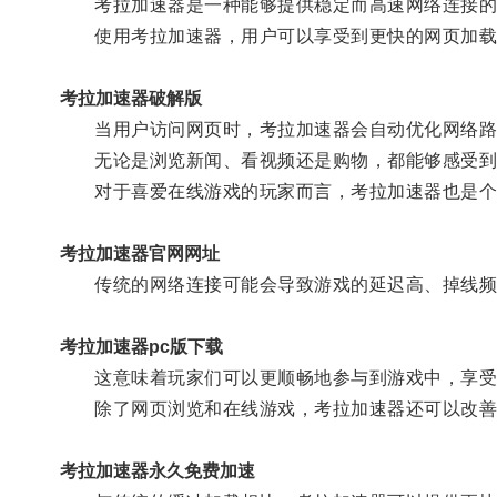
考拉加速器是一种能够提供稳定而高速网络连接的解
使用考拉加速器，用户可以享受到更快的网页加载
考拉加速器破解版
当用户访问网页时，考拉加速器会自动优化网络路径
无论是浏览新闻、看视频还是购物，都能够感受到
对于喜爱在线游戏的玩家而言，考拉加速器也是个
考拉加速器官网网址
传统的网络连接可能会导致游戏的延迟高、掉线频繁
考拉加速器pc版下载
这意味着玩家们可以更顺畅地参与到游戏中，享受
除了网页浏览和在线游戏，考拉加速器还可以改善
考拉加速器永久免费加速