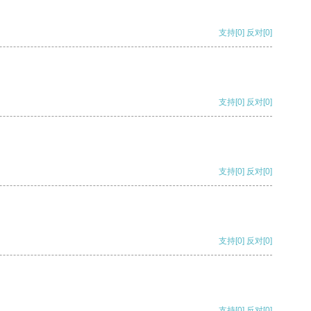
支持
[0]
反对
[0]
支持
[0]
反对
[0]
支持
[0]
反对
[0]
支持
[0]
反对
[0]
支持
[0]
反对
[0]