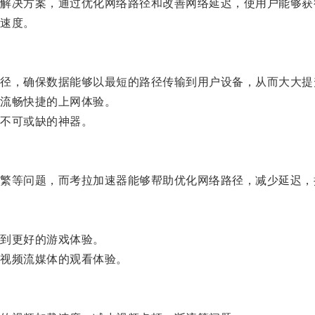
决方案，通过优化网络路径和改善网络延迟，使用户能够获
速度。
，确保数据能够以最短的路径传输到用户设备，从而大大提
流畅快捷的上网体验。
不可或缺的神器。
等问题，而考拉加速器能够帮助优化网络路径，减少延迟，
到更好的游戏体验。
视频流媒体的观看体验。