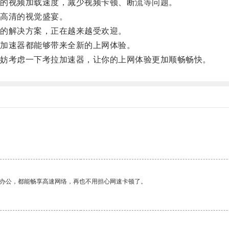
的视频加载速度，减少视频卡顿、断流等问题。
高清的视觉盛宴。
的解决方案，正在越来越受欢迎。
加速器都能够带来全新的上网体验。
妨考虑一下考拉加速器，让你的上网体验更加顺畅畅快。
作办公，都能畅享高速网络，再也不用担心网速卡顿了。