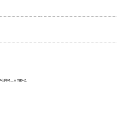
你在网络上自由移动。