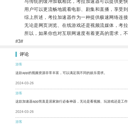
与传统的缓冲加载相比，考拉加速器可以提供更快
用户可以更流畅地观看电影、剧集和直播，享受到
综上所述，考拉加速器作为一种提供极速网络连接
无论是网页浏览、在线游戏还是视频流媒体，考拉
所以，如果你也对互联网速度有着更高的需求，不
#3#
评论
游客
这款app的视频资源非常丰富，可以满足我不同的娱乐需求。
2024-03-26
游客
这款加速器app简直是居家旅行必备神器，无论是看视频、玩游戏还是工
2024-03-26
游客