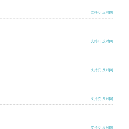
支持
[0]
反对
[0]
支持
[0]
反对
[0]
支持
[0]
反对
[0]
支持
[0]
反对
[0]
支持
[0]
反对
[0]