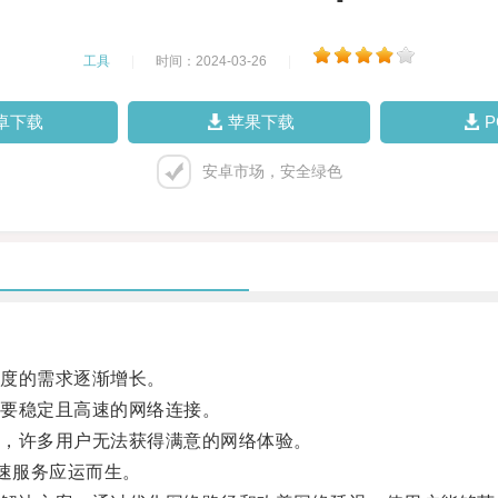
工具
|
时间：2024-03-26
|
卓下载
苹果下载
安卓市场，安全绿色
度的需求逐渐增长。
要稳定且高速的网络连接。
，许多用户无法获得满意的网络体验。
速服务应运而生。