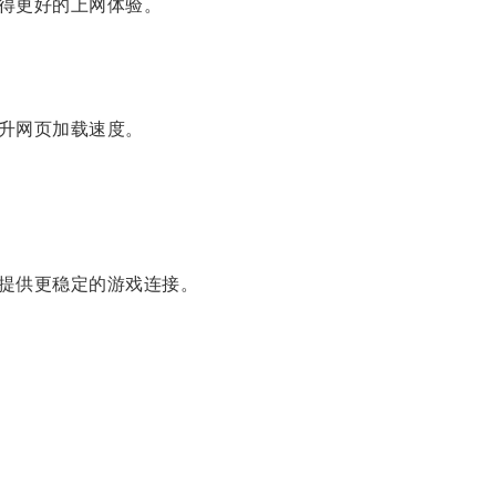
得更好的上网体验。
升网页加载速度。
提供更稳定的游戏连接。