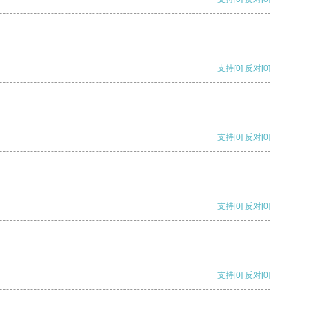
支持
[0]
反对
[0]
支持
[0]
反对
[0]
支持
[0]
反对
[0]
支持
[0]
反对
[0]