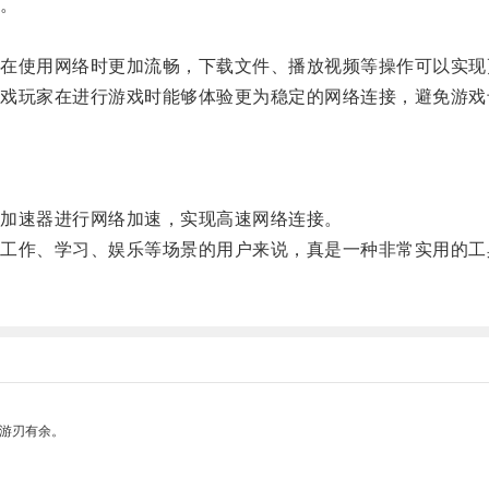
。
使用网络时更加流畅，下载文件、播放视频等操作可以实现
玩家在进行游戏时能够体验更为稳定的网络连接，避免游戏
加速器进行网络加速，实现高速网络连接。
作、学习、娱乐等场景的用户来说，真是一种非常实用的工
。
中游刃有余。