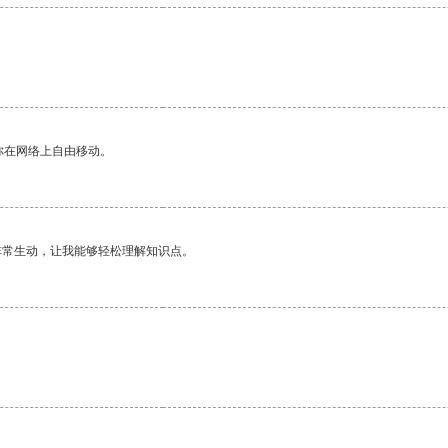
你在网络上自由移动。
非常生动，让我能够轻松理解知识点。