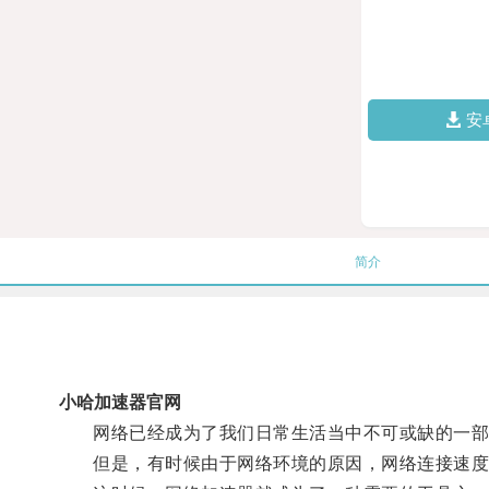
安
简介
小哈加速器官网
网络已经成为了我们日常生活当中不可或缺的一部
但是，有时候由于网络环境的原因，网络连接速度