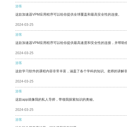
游客
这款加速器VPM应用程序可以给你提供全球覆盖和最高安全性的连接。
2024-03-25
游客
这款加速器VPM应用程序可以给你提供最高速度和安全性的连接，并帮助
2024-03-25
游客
这款学习软件的课程内容非常丰富，涵盖了各个学科的知识。老师的讲解
2024-03-25
游客
这款app就像我的私人导师，带领我探索知识的奥秘。
2024-03-25
游客