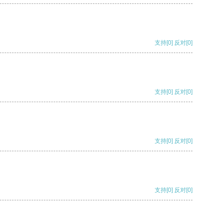
支持
[0]
反对
[0]
支持
[0]
反对
[0]
支持
[0]
反对
[0]
支持
[0]
反对
[0]