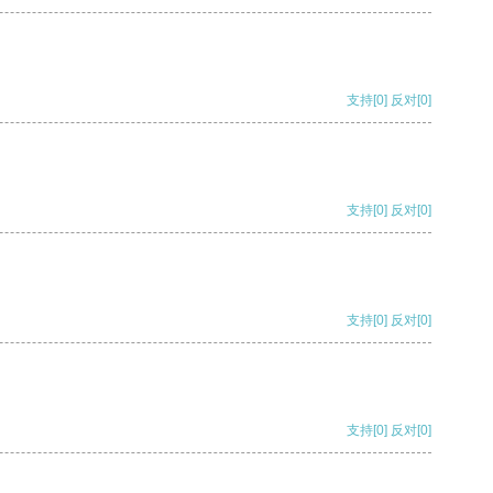
支持
[0]
反对
[0]
支持
[0]
反对
[0]
支持
[0]
反对
[0]
支持
[0]
反对
[0]