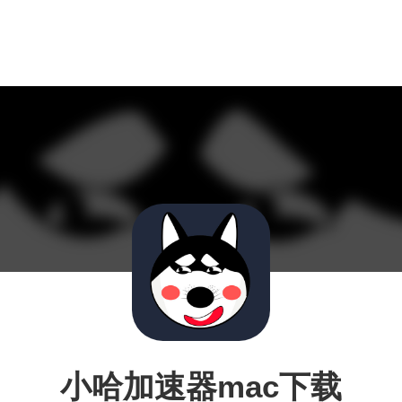
小哈加速器mac下载