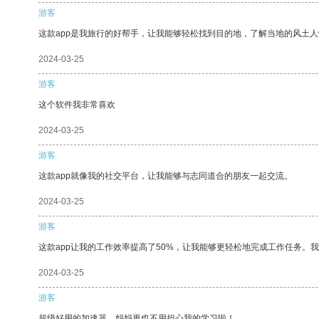
游客
这款app是我旅行的好帮手，让我能够轻松找到目的地，了解当地的风土人
2024-03-25
游客
这个软件我非常喜欢
2024-03-25
游客
这款app就像我的社交平台，让我能够与志同道合的朋友一起交流。
2024-03-25
游客
这款app让我的工作效率提高了50%，让我能够更轻松地完成工作任务。
2024-03-25
游客
超级好用的加速器，妈妈再也不用担心我的学习啦！