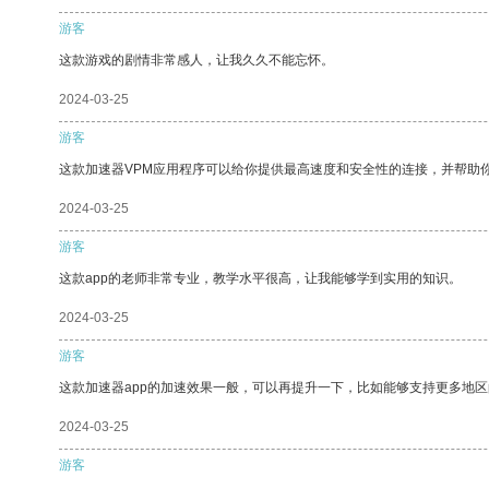
游客
这款游戏的剧情非常感人，让我久久不能忘怀。
2024-03-25
游客
这款加速器VPM应用程序可以给你提供最高速度和安全性的连接，并帮助
2024-03-25
游客
这款app的老师非常专业，教学水平很高，让我能够学到实用的知识。
2024-03-25
游客
这款加速器app的加速效果一般，可以再提升一下，比如能够支持更多地
2024-03-25
游客