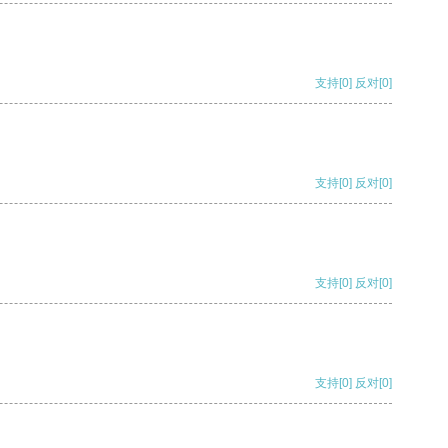
支持
[0]
反对
[0]
支持
[0]
反对
[0]
支持
[0]
反对
[0]
支持
[0]
反对
[0]