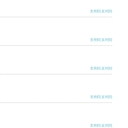
支持
[0]
反对
[0]
支持
[0]
反对
[0]
支持
[0]
反对
[0]
支持
[0]
反对
[0]
支持
[0]
反对
[0]