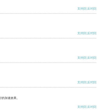
支持
[0]
反对
[0]
支持
[0]
反对
[0]
支持
[0]
反对
[0]
支持
[0]
反对
[0]
好的加速效果。
支持
[0]
反对
[0]