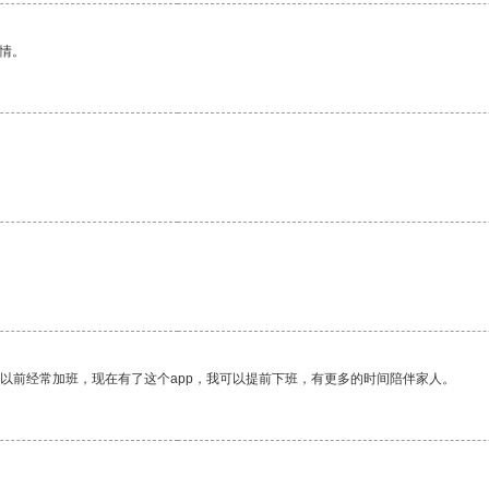
情。
我以前经常加班，现在有了这个app，我可以提前下班，有更多的时间陪伴家人。