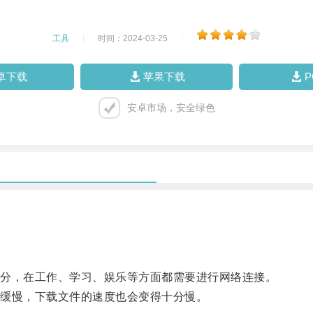
工具
|
时间：2024-03-25
|
卓下载
苹果下载
安卓市场，安全绿色
分，在工作、学习、娱乐等方面都需要进行网络连接。
缓慢，下载文件的速度也会变得十分慢。