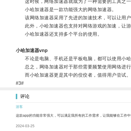
这时候，网络加速器就成为了一种需要的工具之一
小哈加速器是一款功能强大的网络加速器。
该网络加速器采用了先进的加速技术，可以让用户在
此外，小哈加速器也支持对网络游戏的加速，让游戏
小哈加速器还支持多个平台的使用。
小哈加速器vnp
不论是电脑、手机还是平板电脑，都可以使用小哈
总之，网络加速器对于那些需要频繁使用网络进行工
而小哈加速器更是其中的佼佼者，值得用户尝试
#3#
评论
游客
这款app的功能非常强大，可以满足我所有的工作需求，让我能够在工作
2024-03-25