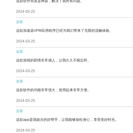
这款软件简直是神器，解决了我所有问题。
2024-03-25
游客
这款加速器VPM应用程序已经为我们带来了无限的流畅体验。
2024-03-25
游客
这款游戏的剧情非常感人，让我久久不能忘怀。
2024-03-25
游客
这款软件的功能非常强大，使用起来非常方便。
2024-03-25
游客
这款app是我娱乐的好帮手，让我能够放松身心，享受美好时光。
2024-03-25