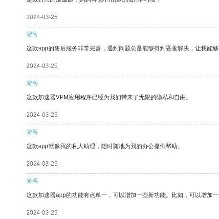
2024-03-25
游客
这款app的售后服务非常完善，遇到问题总是能够得到妥善解决，让我能
2024-03-25
游客
这款加速器VPM应用程序已经为我们带来了无限的隐私和自由。
2024-03-25
游客
这款app就像我的私人助理，随时随地为我的办公提供帮助。
2024-03-25
游客
这款加速器app的功能有点单一，可以增加一些新功能。比如，可以增加
2024-03-25